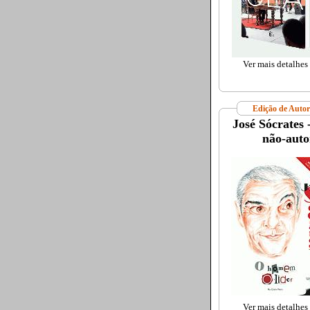
Ver mais detalhes
Edição de Autor
José Sócrates 
não-autor
Ver mais detalhes