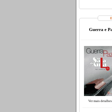
E
Guerra e Pa
Ver mais detalhes