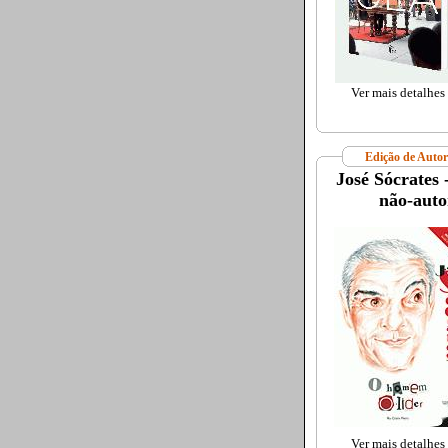
Ver mais detalhes
Edição de Autor
José Sócrates 
não-autor
Ver mais detalhes