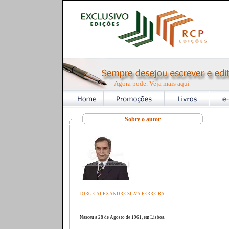
Agora pode. Veja mais aqui
Sobre o autor
JORGE ALEXANDRE SILVA FERREIRA
Nasceu a 28 de Agosto de 1961, em Lisboa.